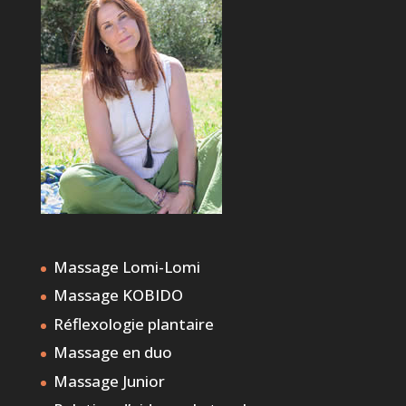
Massage Lomi-Lomi
Massage KOBIDO
Réflexologie plantaire
Massage en duo
Massage Junior