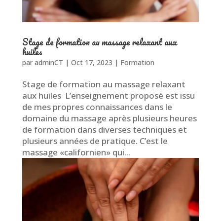
Stage de formation au massage relaxant aux
huiles
par
adminCT
|
Oct 17, 2023
|
Formation
Stage de formation au massage relaxant
aux huiles L’enseignement proposé est issu
de mes propres connaissances dans le
domaine du massage après plusieurs heures
de formation dans diverses techniques et
plusieurs années de pratique. C’est le
massage «californien» qui...