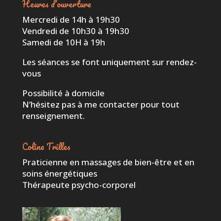
Heures d’ouverture
Mercredi de 14h à 19h30
Vendredi de 10h30 à 19h30
Samedi de 10H à 19h
Les séances se font uniquement sur rendez-
vous
Possibilité à domicile
N’hésitez pas à me contacter pour tout
renseignement.
Coline Trilles
Praticienne en massages de bien-être et en
soins énergétiques
Thérapeute psycho-corporel