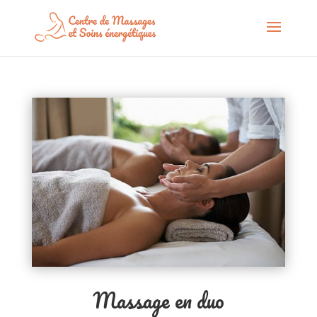
Massage en duo