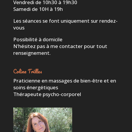
Vendredi de 10h30 à 19h30
Samedi de 10H à 19h
Les séances se font uniquement sur rendez-
vous
Possibilité à domicile
N’hésitez pas à me contacter pour tout
renseignement.
Coline Trilles
Praticienne en massages de bien-être et en
soins énergétiques
Thérapeute psycho-corporel