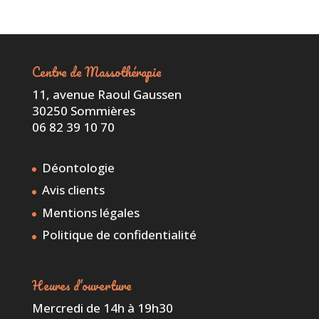
Centre de Massothérapie
11, avenue Raoul Gaussen
30250 Sommières
06 82 39 10 70
Déontologie
Avis clients
Mentions légales
Politique de confidentialité
Heures d’ouverture
Mercredi de 14h à 19h30