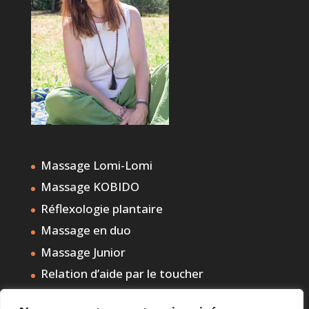
Massage Lomi-Lomi
Massage KOBIDO
Réflexologie plantaire
Massage en duo
Massage Junior
Relation d’aide par le toucher
Massage holistique