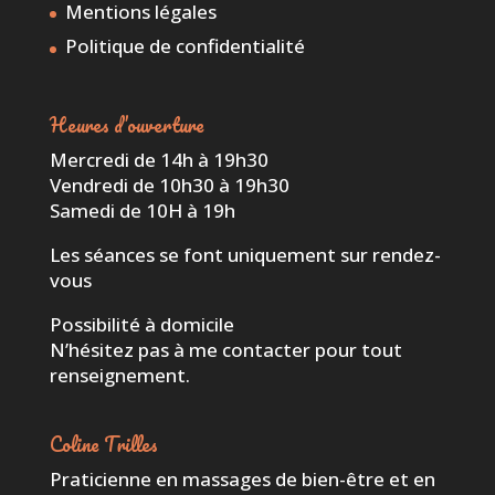
Mentions légales
Politique de confidentialité
Heures d’ouverture
Mercredi de 14h à 19h30
Vendredi de 10h30 à 19h30
Samedi de 10H à 19h
Les séances se font uniquement sur rendez-
vous
Possibilité à domicile
N’hésitez pas à me contacter pour tout
renseignement.
Coline Trilles
Praticienne en massages de bien-être et en