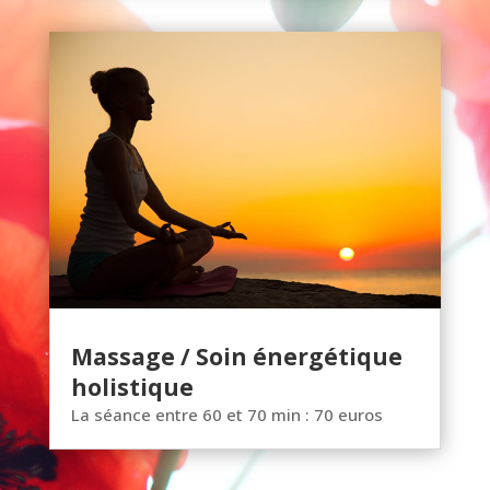
Massage / Soin énergétique
holistique
La séance entre 60 et 70 min : 70 euros