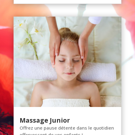
Massage Junior
Offrez une pause détente dans le quotidien
effervescent de vos enfants !