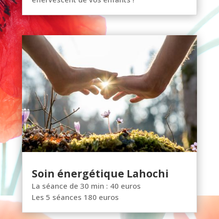
Soin énergétique Lahochi
La séance de 30 min : 40 euros
Les 5 séances 180 euros