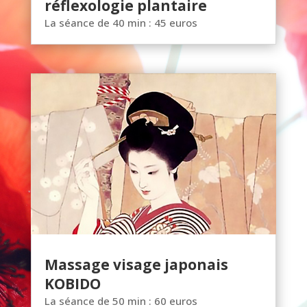
réflexologie plantaire
La séance de 40 min : 45 euros
Massage visage japonais
KOBIDO
La séance de 50 min : 60 euros