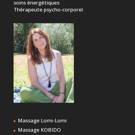
soins énergétiques
Thérapeute psycho-corporel
Massage Lomi-Lomi
Massage KOBIDO