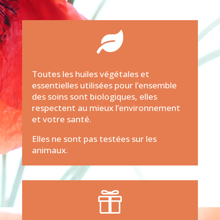

Toutes les huiles végétales et
essentielles utilisées pour l’ensemble
des soins sont biologiques, elles
respectent au mieux l’environnement
et votre santé.
Elles ne sont pas testées sur les
animaux.
