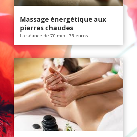
Massage énergétique aux
pierres chaudes
La séance de 70 min : 75 euros