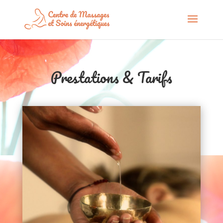
Prestations & Tarifs