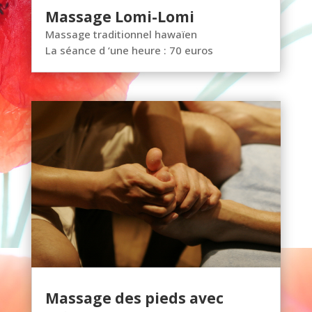
Massage Lomi-Lomi
Massage traditionnel hawaïen
La séance d ‘une heure : 70 euros
Massage des pieds avec