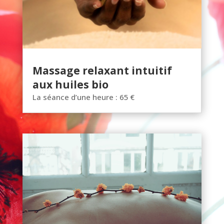
Massage relaxant intuitif
aux huiles bio
La séance d’une heure : 65 €