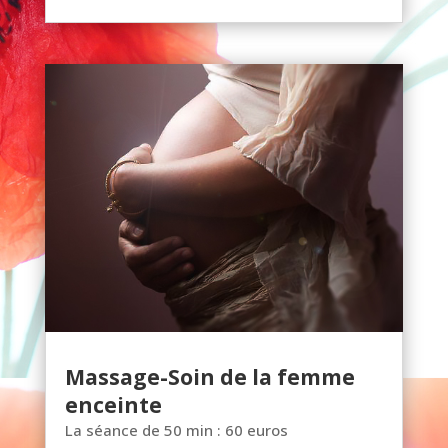
Massage-Soin de la femme
enceinte
La séance de 50 min : 60 euros