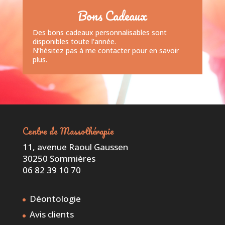
Bons Cadeaux
Des bons cadeaux personnalisables sont
disponibles toute l’année.
N’hésitez pas à me contacter pour en savoir
plus.
Centre de Massothérapie
11, avenue Raoul Gaussen
30250 Sommières
06 82 39 10 70
Déontologie
Avis clients