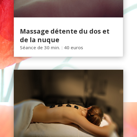
Massage détente du dos et
de la nuque
Séance de 30 min. : 40 euros